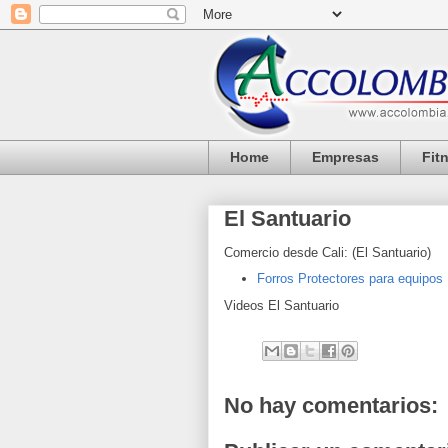
Home
Empresas
Fit
El Santuario
Comercio desde Cali: (
El Santuario)
Forros Protectores para equipos
Videos
El Santuario
No hay comentarios: