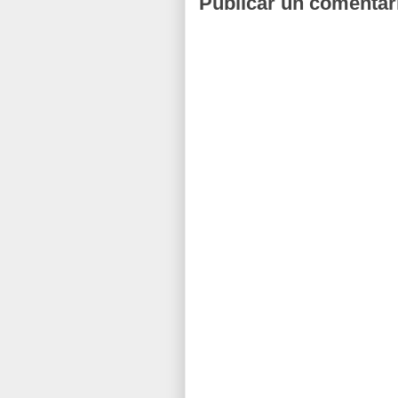
Publicar un comentar