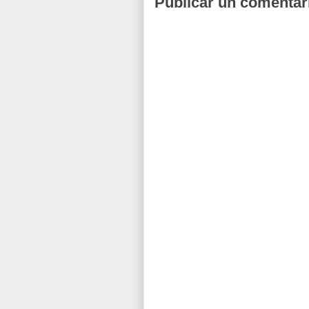
Publicar un comentar