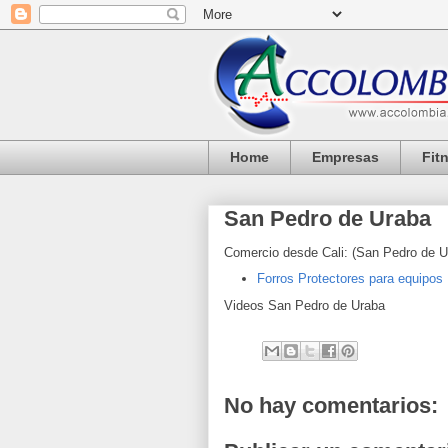
Home
Empresas
Fit
San Pedro de Uraba
Comercio desde Cali: (
San Pedro de U
Forros Protectores para equipos
Videos
San Pedro de Uraba
No hay comentarios: